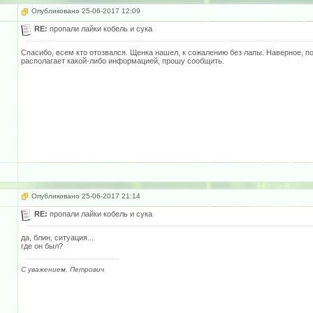
Опубликовано 25-06-2017 12:09
RE:
пропали лайки кобель и сука
Спасибо, всем кто отозвался. Щенка нашел, к сожалению без лапы. Наверное, по
располагает какой-либо информацией, прошу сообщить.
Опубликовано 25-06-2017 21:14
RE:
пропали лайки кобель и сука
да, блин, ситуация...
где он был?
С уважением, Петрович