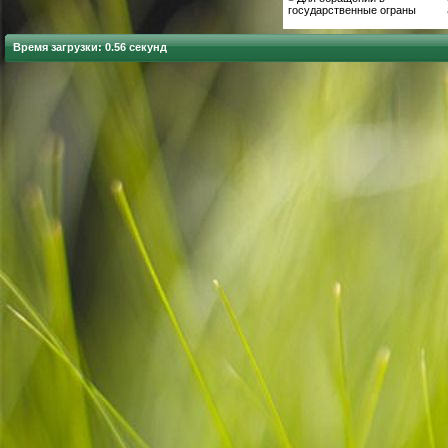
государственные ограны
Время загрузки: 0.56 секунд