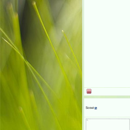
Scout