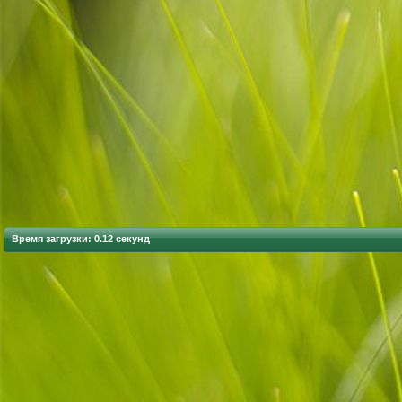
Время загрузки: 0.12 секунд