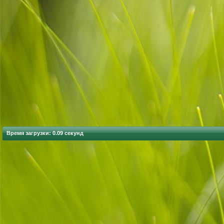
Время загрузки: 0.09 секунд