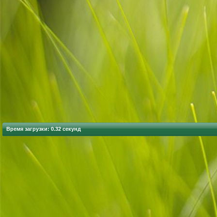
Время загрузки: 0.32 секунд