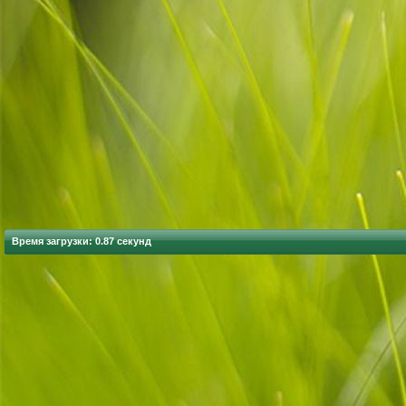
Время загрузки: 0.87 секунд