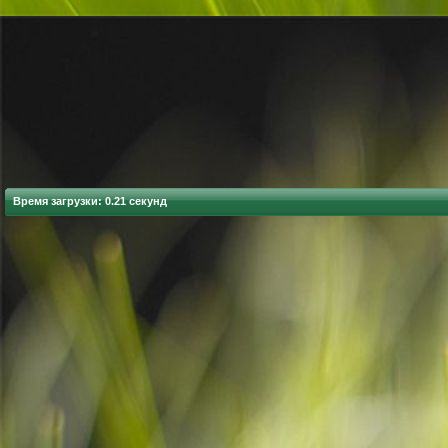
Время загрузки: 0.21 секунд