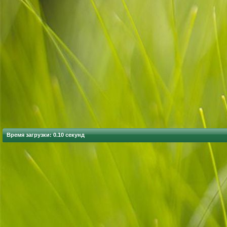
Время загрузки: 0.10 секунд