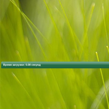
Время загрузки: 0.08 секунд