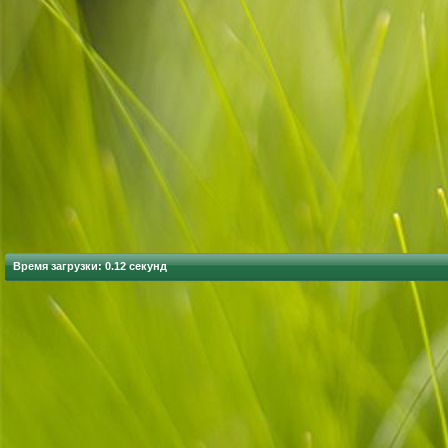
Время загрузки: 0.12 секунд