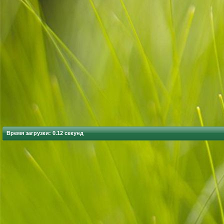
Время загрузки: 0.12 секунд