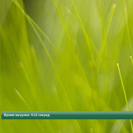
Время загрузки: 0.12 секунд