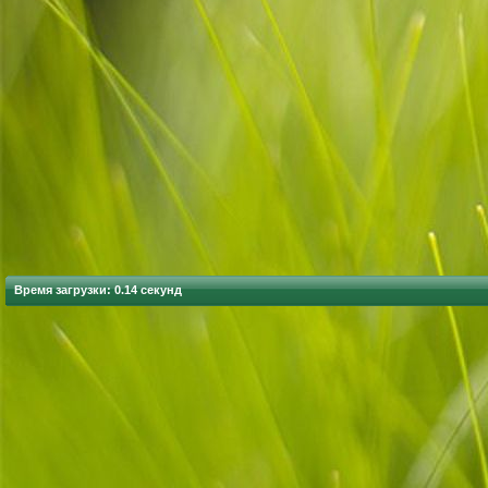
Время загрузки: 0.14 секунд