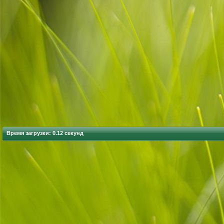
Время загрузки: 0.12 секунд