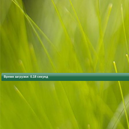
Время загрузки: 0.18 секунд