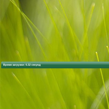
Время загрузки: 0.32 секунд