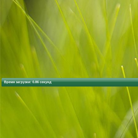
Время загрузки: 0.86 секунд