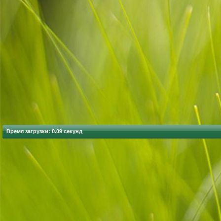
Время загрузки: 0.09 секунд