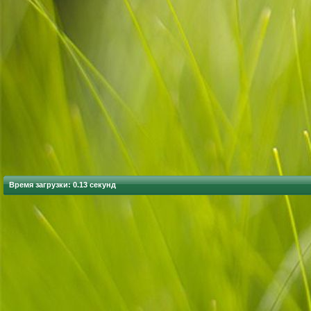
Время загрузки: 0.13 секунд