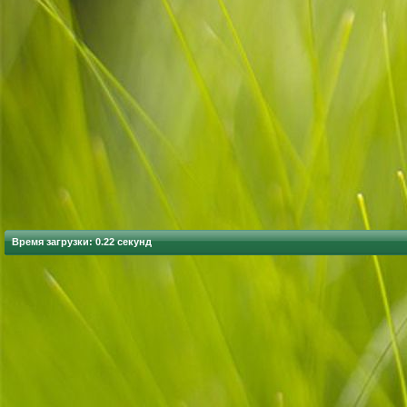
Время загрузки: 0.22 секунд