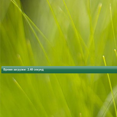
Время загрузки: 2.48 секунд