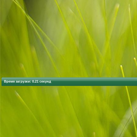
Время загрузки: 0.21 секунд