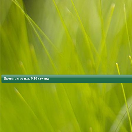
Время загрузки: 0.16 секунд