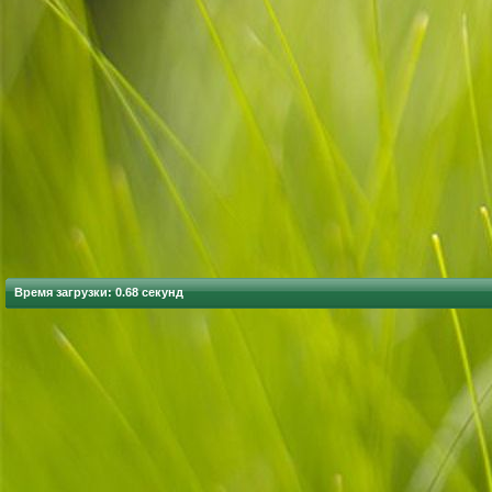
Время загрузки: 0.68 секунд