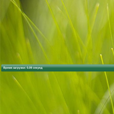
Время загрузки: 0.09 секунд