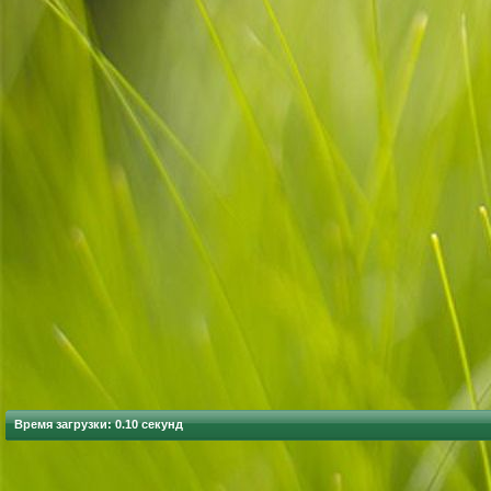
Время загрузки: 0.10 секунд