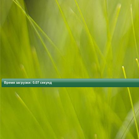
Время загрузки: 0.07 секунд