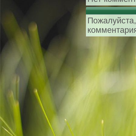
Пожалуйста,
комментари