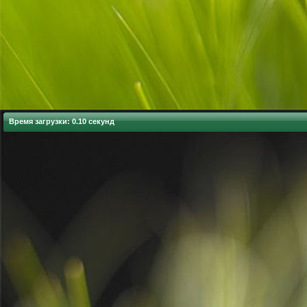
Время загрузки: 0.10 секунд