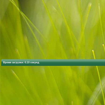
Время загрузки: 0.10 секунд