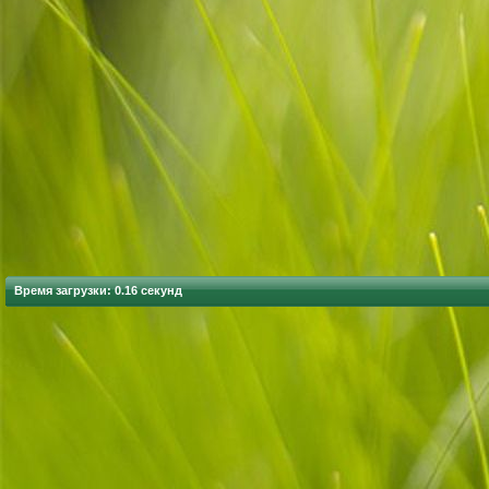
Время загрузки: 0.16 секунд