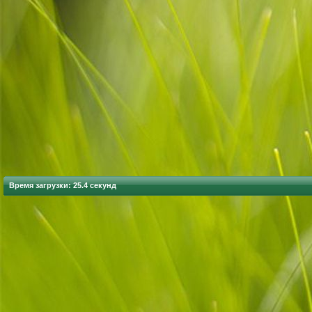
Время загрузки: 25.4 секунд