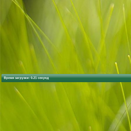
Время загрузки: 0.21 секунд